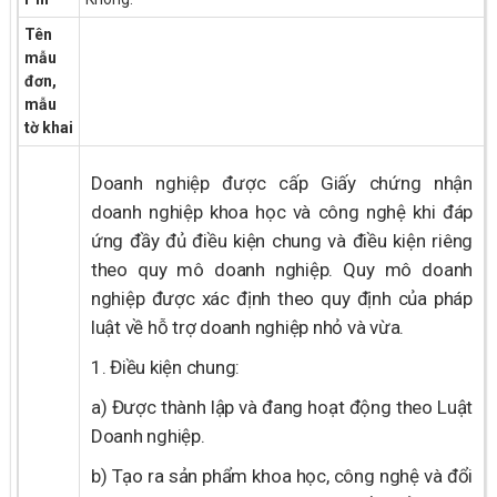
Tên
mẫu
đơn,
mẫu
tờ khai
Doanh nghiệp được cấp Giấy chứng nhận
doanh nghiệp khoa học và công nghệ khi đáp
ứng đầy đủ điều kiện chung và điều kiện riêng
theo quy mô doanh nghiệp. Quy mô doanh
nghiệp được xác định theo quy định của pháp
luật về hỗ trợ doanh nghiệp nhỏ và vừa.
1. Điều kiện chung:
a) Được thành lập và đang hoạt động theo Luật
Doanh nghiệp.
b) Tạo ra sản phẩm khoa học, công nghệ và đổi