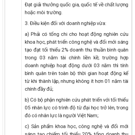
Đạt giải thưởng quốc gia, quốc tế về chất lượng
hoặc môi trường.
3. Điều kiện đối với doanh nghiệp vừa:
a) Phải có tổng chi cho hoạt động nghiên cứu
khoa học, phát triển công nghệ và đổi mới sáng
tạo đạt tối thiểu 2% doanh thu thuần bình quân
trong 03 năm tài chính liền kề; trường hợp
doanh nghiệp hoạt động dưới 03 năm thì tính
bình quân trên toàn bộ thời gian hoạt động kể
từ khi thành lập, nhưng không ít hơn 01 năm tài
chính đầy đủ;
b) Có bộ phận nghiên cứu phát triển với tối thiểu
05 nhân lực có trình độ từ đại học trở lên, trong
đó có nhân lực là người Việt Nam;
c) Sản phẩm khoa học, công nghệ và đổi mới
sáng tạo chiếm tối thiểu 20% tổng doanh thu