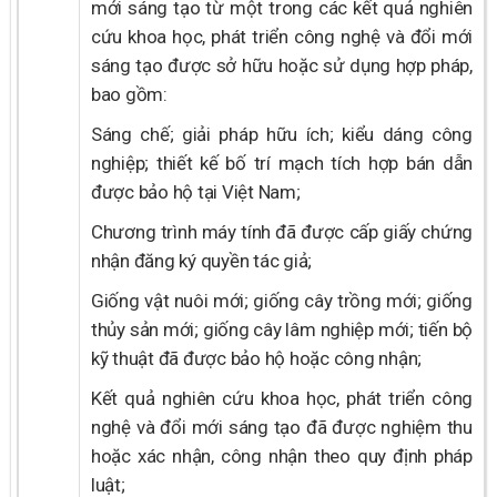
mới sáng tạo từ một trong các kết quả nghiên
cứu khoa học, phát triển công nghệ và đổi mới
sáng tạo được sở hữu hoặc sử dụng hợp pháp,
bao gồm:
Sáng chế; giải pháp hữu ích; kiểu dáng công
nghiệp; thiết kế bố trí mạch tích hợp bán dẫn
được bảo hộ tại Việt Nam;
Chương trình máy tính đã được cấp giấy chứng
nhận đăng ký quyền tác giả;
Giống vật nuôi mới; giống cây trồng mới; giống
thủy sản mới; giống cây lâm nghiệp mới; tiến bộ
kỹ thuật đã được bảo hộ hoặc công nhận;
Kết quả nghiên cứu khoa học, phát triển công
nghệ và đổi mới sáng tạo đã được nghiệm thu
hoặc xác nhận, công nhận theo quy định pháp
luật;