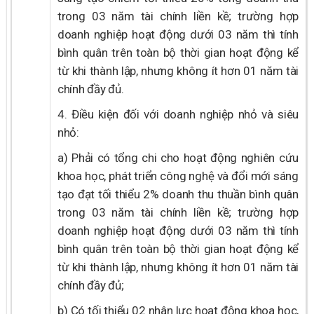
trong 03 năm tài chính liền kề; trường hợp
doanh nghiệp hoạt động dưới 03 năm thì tính
bình quân trên toàn bộ thời gian hoạt động kể
từ khi thành lập, nhưng không ít hơn 01 năm tài
chính đầy đủ.
4. Điều kiện đối với doanh nghiệp nhỏ và siêu
nhỏ:
a) Phải có tổng chi cho hoạt động nghiên cứu
khoa học, phát triển công nghệ và đổi mới sáng
tạo đạt tối thiểu 2% doanh thu thuần bình quân
trong 03 năm tài chính liền kề; trường hợp
doanh nghiệp hoạt động dưới 03 năm thì tính
bình quân trên toàn bộ thời gian hoạt động kể
từ khi thành lập, nhưng không ít hơn 01 năm tài
chính đầy đủ;
b) Có tối thiểu 02 nhân lực hoạt động khoa học,