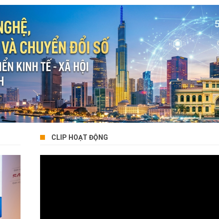
CLIP HOẠT ĐỘNG