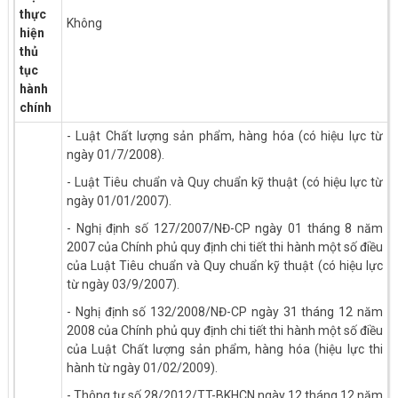
thực
Không
hiện
thủ
tục
hành
chính
- Luật Chất lượng sản phẩm, hàng hóa (có hiệu lực từ
ngày 01/7/2008).
- Luật Tiêu chuẩn và Quy chuẩn kỹ thuật (có hiệu lực từ
ngày 01/01/2007).
- Nghị định số 127/2007/NĐ-CP ngày 01 tháng 8 năm
2007 của Chính phủ quy định chi tiết thi hành một số điều
của Luật Tiêu chuẩn và Quy chuẩn kỹ thuật (có hiệu lực
từ ngày 03/9/2007).
- Nghị định số 132/2008/NĐ-CP ngày 31 tháng 12 năm
2008 của Chính phủ quy định chi tiết thi hành một số điều
của Luật Chất lượng sản phẩm, hàng hóa (hiệu lực thi
hành từ ngày 01/02/2009).
- Thông tư số 28/2012/TT-BKHCN ngày 12 tháng 12 năm