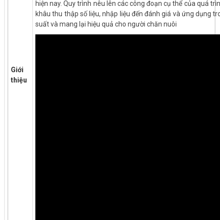
hiện nay. Quy trình nêu lên các công đoạn cụ thể của quá trình
khâu thu thập số liệu, nhập liệu đến đánh giá và ứng dụng 
suất và mang lại hiệu quả cho người chăn nuôi
Giới
thiệu