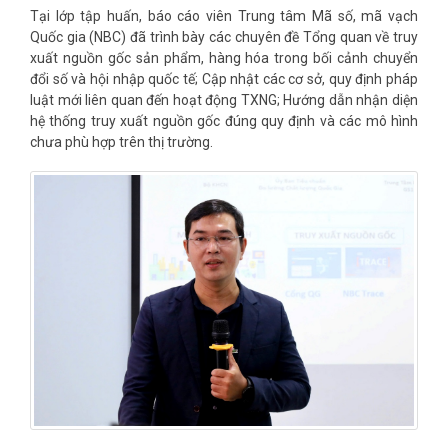
Tại lớp tập huấn, báo cáo viên Trung tâm Mã số, mã vạch
Quốc gia (NBC) đã trình bày các chuyên đề Tổng quan về truy
xuất nguồn gốc sản phẩm, hàng hóa trong bối cảnh chuyển
đổi số và hội nhập quốc tế; Cập nhật các cơ sở, quy định pháp
luật mới liên quan đến hoạt động TXNG; Hướng dẫn nhận diện
hệ thống truy xuất nguồn gốc đúng quy định và các mô hình
chưa phù hợp trên thị trường.