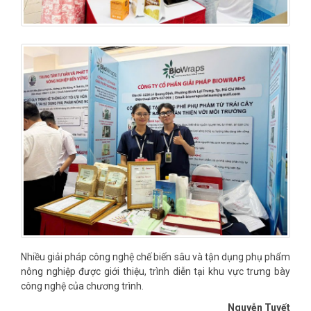
Nhiều giải pháp công nghệ chế biến sâu và tận dụng phụ phẩm
nông nghiệp được giới thiệu, trình diễn tại khu vực trưng bày
công nghệ của chương trình.
Nguyễn Tuyết