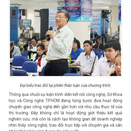
Đại biểu trao đổi tại phiên thảo luận của chương trình.
Thông qua chuỗi sự kiện trình diễn kết nối công nghệ, Sở Khoa
học và Công nghệ TP.HCM đang từng bước đưa hoạt động
chuyển giao công nghệ đến gần hơn với nhu cầu thực tế của
thị trường. Đây không chỉ là hoạt động giới thiệu kết quả
nghiên cứu, mà còn là cách tạo không gian để doanh nghiệp
nhìn thấy công nghệ, trao đổi trực tiếp với chuyên gia và cân