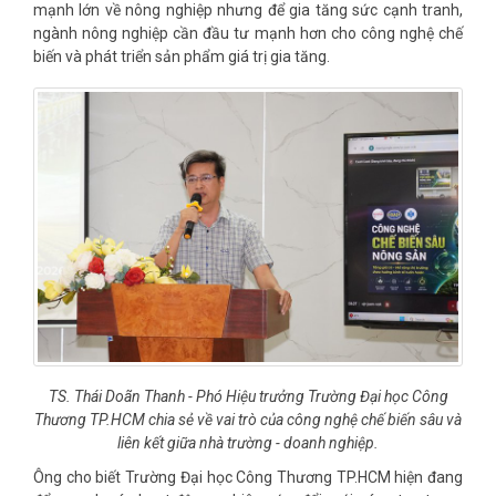
mạnh lớn về nông nghiệp nhưng để gia tăng sức cạnh tranh,
ngành nông nghiệp cần đầu tư mạnh hơn cho công nghệ chế
biến và phát triển sản phẩm giá trị gia tăng.
TS. Thái Doãn Thanh - Phó Hiệu trưởng Trường Đại học Công
Thương TP.HCM chia sẻ về vai trò của công nghệ chế biến sâu và
liên kết giữa nhà trường - doanh nghiệp.
Ông cho biết Trường Đại học Công Thương TP.HCM hiện đang