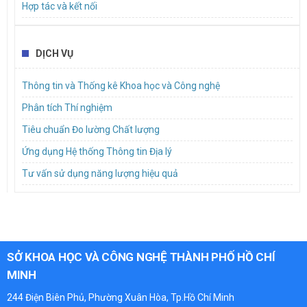
Hợp tác và kết nối
DỊCH VỤ
Thông tin và Thống kê Khoa học và Công nghệ
Phân tích Thí nghiệm
Tiêu chuẩn Đo lường Chất lượng
Ứng dụng Hệ thống Thông tin Địa lý
Tư vấn sử dụng năng lượng hiệu quả
SỞ KHOA HỌC VÀ CÔNG NGHỆ THÀNH PHỐ HỒ CHÍ
MINH
244 Điện Biên Phủ, Phường Xuân Hòa, Tp.Hồ Chí Minh