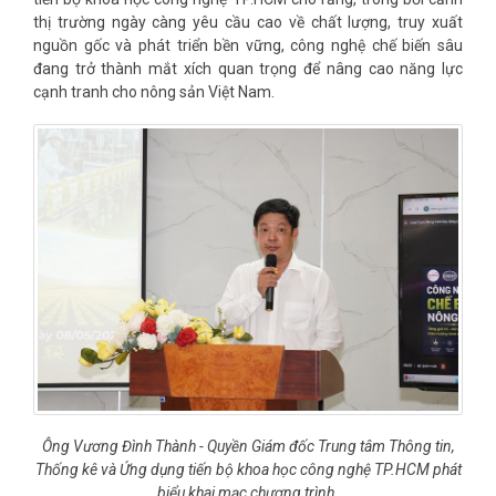
thị trường ngày càng yêu cầu cao về chất lượng, truy xuất
nguồn gốc và phát triển bền vững, công nghệ chế biến sâu
đang trở thành mắt xích quan trọng để nâng cao năng lực
cạnh tranh cho nông sản Việt Nam.
Ông Vương Đình Thành - Quyền Giám đốc Trung tâm Thông tin,
Thống kê và Ứng dụng tiến bộ khoa học công nghệ TP.HCM phát
biểu khai mạc chương trình.